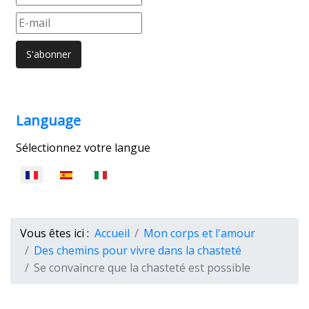
Language
Sélectionnez votre langue
Vous êtes ici :
Accueil
Mon corps et l'amour
Des chemins pour vivre dans la chasteté
Se convaincre que la chasteté est possible