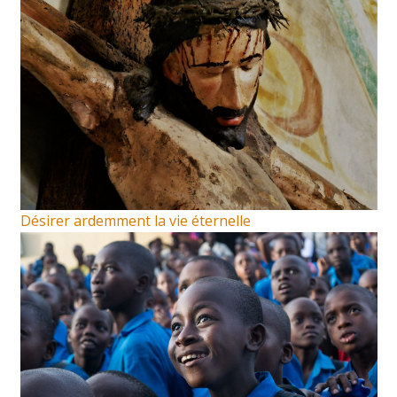
Désirer ardemment la vie éternelle