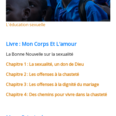
L'éducation sexuelle
Livre : Mon Corps Et L'amour
La Bonne Nouvelle sur la sexualité
Chapitre 1 : La sexualité, un don de Dieu
Chapitre 2 : Les offenses à la chasteté
Chapitre 3 : Les offenses à la dignité du mariage
Chapitre 4 : Des chemins pour vivre dans la chasteté