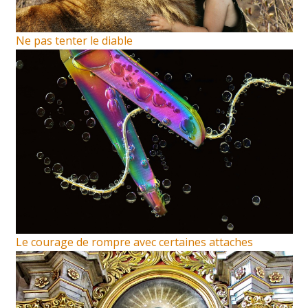
Ne pas tenter le diable
Le courage de rompre avec certaines attaches