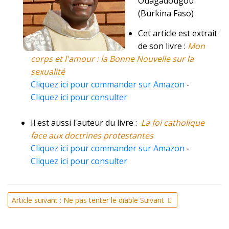
Ouagadougou
(Burkina Faso)
Cet article est extrait
de son livre :
Mon
corps et l'amour : la Bonne Nouvelle sur la
sexualité
Cliquez ici pour commander sur Amazon
-
Cliquez ici pour consulter
Il est aussi l'auteur du livre :
La foi catholique
face aux doctrines protestantes
Cliquez ici pour commander sur Amazon
-
Cliquez ici pour consulter
Article suivant : Ne pas tenter le diable
Suivant