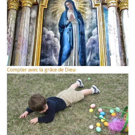
Compter avec la grâce de Dieu