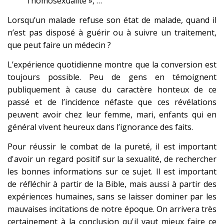
l’homosexualité », …
Lorsqu’un malade refuse son état de malade, quand il
n’est pas disposé à guérir ou à suivre un traitement,
que peut faire un médecin ?
L’expérience quotidienne montre que la conversion est
toujours possible. Peu de gens en témoignent
publiquement à cause du caractère honteux de ce
passé et de l’incidence néfaste que ces révélations
peuvent avoir chez leur femme, mari, enfants qui en
général vivent heureux dans l’ignorance des faits.
Pour réussir le combat de la pureté, il est important
d'avoir un regard positif sur la sexualité, de rechercher
les bonnes informations sur ce sujet. Il est important
de réfléchir à partir de la Bible, mais aussi à partir des
expériences humaines, sans se laisser dominer par les
mauvaises incitations de notre époque. On arrivera très
certainement à la conclusion qu'il vaut mieux faire ce