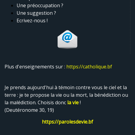
Une préoccupation ?
Une suggestion ?
Ecrivez-nous !
Plus d'enseignements sur :
https://catholique.bf
Je prends aujourd'hui à témoin contre vous le ciel et la
terre : je te propose la vie ou la mort, la bénédiction ou
la malédiction. Choisis donc
la vie
!
(Deutéronome 30, 19)
https://parolesdevie.bf