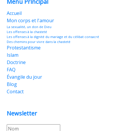
Menu Principal
Accueil
Mon corps et l'amour
La sexualité, un don de Dieu
Les offenses à la chasteté
Les offenses à la dignité du mariage et du célibat consacré
Des chemins pour vivre dans la chasteté
Protestantisme
Islam
Doctrine
FAQ
Évangile du jour
Blog
Contact
Newsletter