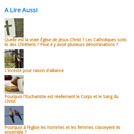
A Lire Aussi
Quelle est la vraie Église de Jésus-Christ ? Les Catholiques sont-
ils des Chrétiens ? Peut-il y avoir plusieurs dénominations ?
L'inceste pour raison d'alliance
Pourquoi l'Eucharistie est réellement le Corps et le Sang du
Christ
Pourquoi à l’église les hommes et les femmes s’asseyent-ils
ensemble ?