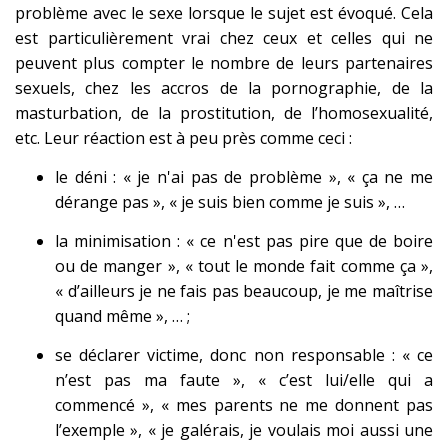
problème avec le sexe lorsque le sujet est évoqué. Cela
est particulièrement vrai chez ceux et celles qui ne
peuvent plus compter le nombre de leurs partenaires
sexuels, chez les accros de la pornographie, de la
masturbation, de la prostitution, de l’homosexualité,
etc. Leur réaction est à peu près comme ceci :
le déni : « je n'ai pas de problème », « ça ne me
dérange pas », « je suis bien comme je suis », …
la minimisation : « ce n'est pas pire que de boire
ou de manger », « tout le monde fait comme ça »,
« d’ailleurs je ne fais pas beaucoup, je me maîtrise
quand même », … ;
se déclarer victime, donc non responsable : « ce
n’est pas ma faute », « c’est lui/elle qui a
commencé », « mes parents ne me donnent pas
l’exemple », « je galérais, je voulais moi aussi une