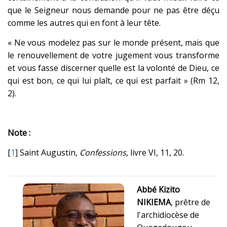
que le Seigneur nous demande pour ne pas être déçu
comme les autres qui en font à leur tête.
« Ne vous modelez pas sur le monde présent, mais que
le renouvellement de votre jugement vous transforme
et vous fasse discerner quelle est la volonté de Dieu, ce
qui est bon, ce qui lui plaît, ce qui est parfait » (Rm 12,
2).
Note :
[
1
] Saint Augustin,
Confessions
, livre VI, 11, 20.
Abbé Kizito
NIKIEMA
, prêtre de
l'archidiocèse de