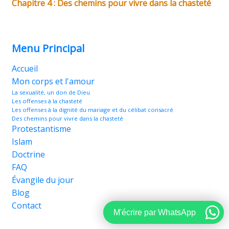
Chapitre 4 : Des chemins pour vivre dans la chasteté
Menu Principal
Accueil
Mon corps et l'amour
La sexualité, un don de Dieu
Les offenses à la chasteté
Les offenses à la dignité du mariage et du célibat consacré
Des chemins pour vivre dans la chasteté
Protestantisme
Islam
Doctrine
FAQ
Évangile du jour
Blog
Contact
M'écrire par WhatsApp