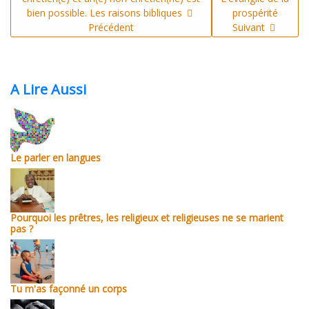
bien possible. Les raisons bibliques
prospérité
Précédent
Suivant
A Lire Aussi
Le parler en langues
Pourquoi les prêtres, les religieux et religieuses ne se marient
pas ?
Tu m'as façonné un corps