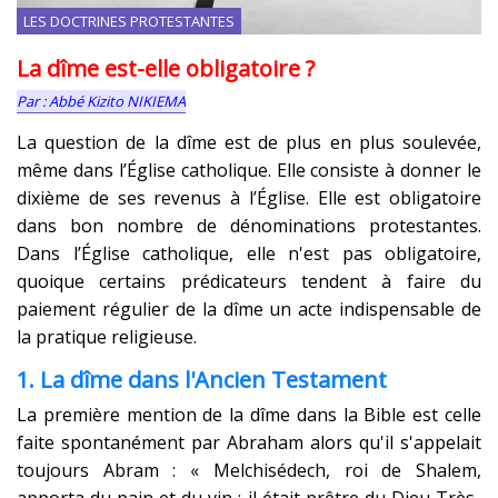
LES DOCTRINES PROTESTANTES
La dîme est-elle obligatoire ?
Abbé Kizito NIKIEMA
La question de la dîme est de plus en plus soulevée,
même dans l’Église catholique. Elle consiste à donner le
dixième de ses revenus à l’Église. Elle est obligatoire
dans bon nombre de dénominations protestantes.
Dans l’Église catholique, elle n'est pas obligatoire,
quoique certains prédicateurs tendent à faire du
paiement régulier de la dîme un acte indispensable de
la pratique religieuse.
1. La dîme dans l'Ancien Testament
La première mention de la dîme dans la Bible est celle
faite spontanément par Abraham alors qu'il s'appelait
toujours Abram : « Melchisédech, roi de Shalem,