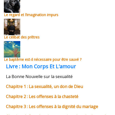
Le regard et l’imagination impurs
Le célibat des prêtres
Le baptême est-il nécessaire pour être sauvé ?
Livre : Mon Corps Et L'amour
La Bonne Nouvelle sur la sexualité
Chapitre 1 : La sexualité, un don de Dieu
Chapitre 2 : Les offenses à la chasteté
Chapitre 3 : Les offenses à la dignité du mariage