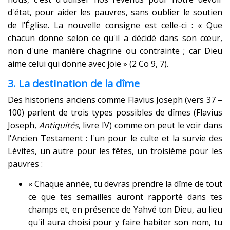
d'état, pour aider les pauvres, sans oublier le soutien
de l’Église. La nouvelle consigne est celle-ci : « Que
chacun donne selon ce qu'il a décidé dans son cœur,
non d'une manière chagrine ou contrainte ; car Dieu
aime celui qui donne avec joie » (2 Co 9, 7).
3. La destination de la dîme
Des historiens anciens comme Flavius Joseph (vers 37 –
100) parlent de trois types possibles de dîmes (Flavius
Joseph,
Antiquités
, livre IV) comme on peut le voir dans
l'Ancien Testament : l'un pour le culte et la survie des
Lévites, un autre pour les fêtes, un troisième pour les
pauvres :
« Chaque année, tu devras prendre la dîme de tout
ce que tes semailles auront rapporté dans tes
champs et, en présence de Yahvé ton Dieu, au lieu
qu'il aura choisi pour y faire habiter son nom, tu