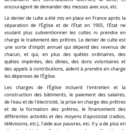
encouragent de demander des messes avec eux, etc.
Le denier de culte a été mis en place en France après la
séparation de l’Église et de l’État en 1905, l’État ne
voulant plus subventionner les cultes ni prendre en
charge le traitement des prêtres. Le denier de culte est
une sorte d'impôt annuel qui dépend des revenus de
chacun, et qui, en plus des quêtes ordinaires, des
quêtes impérées, des dîmes, des dons volontaires et
des appels à contributions, aident à prendre en charge
les dépenses de l’Église.
Les charges de l’Église incluent l'entretien et la
construction des bâtiments, le paiement des salaires,
de l'eau et de l'électricité, la prise en charge des prêtres
et de la formation des prêtres, le financement des
différentes activités et des moyens d'apostolat (radios,
télévisions, etc.), l'aide aux pauvres, etc. Il y a de plus en