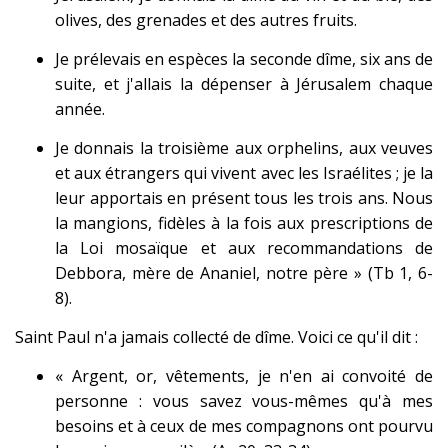
olives, des grenades et des autres fruits.
Je prélevais en espèces la seconde dîme, six ans de
suite, et j'allais la dépenser à Jérusalem chaque
année.
Je donnais la troisième aux orphelins, aux veuves
et aux étrangers qui vivent avec les Israélites ; je la
leur apportais en présent tous les trois ans. Nous
la mangions, fidèles à la fois aux prescriptions de
la Loi mosaïque et aux recommandations de
Debbora, mère de Ananiel, notre père » (Tb 1, 6-
8).
Saint Paul n'a jamais collecté de dîme. Voici ce qu'il dit :
« Argent, or, vêtements, je n'en ai convoité de
personne : vous savez vous-mêmes qu'à mes
besoins et à ceux de mes compagnons ont pourvu