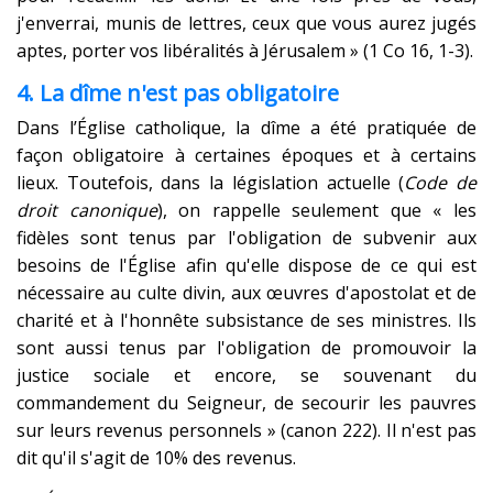
j'enverrai, munis de lettres, ceux que vous aurez jugés
aptes, porter vos libéralités à Jérusalem » (1 Co 16, 1-3).
4. La dîme n'est pas obligatoire
Dans l’Église catholique, la dîme a été pratiquée de
façon obligatoire à certaines époques et à certains
lieux. Toutefois, dans la législation actuelle (
Code de
droit canonique
), on rappelle seulement que « les
fidèles sont tenus par l'obligation de subvenir aux
besoins de l'Église afin qu'elle dispose de ce qui est
nécessaire au culte divin, aux œuvres d'apostolat et de
charité et à l'honnête subsistance de ses ministres. Ils
sont aussi tenus par l'obligation de promouvoir la
justice sociale et encore, se souvenant du
commandement du Seigneur, de secourir les pauvres
sur leurs revenus personnels » (canon 222). Il n'est pas
dit qu'il s'agit de 10% des revenus.