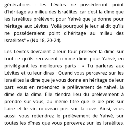
générations : les Lévites ne posséderont point
d'héritage au milieu des Israélites, car c'est la dîme que
les Israélites prélèvent pour Yahvé que je donne pour
héritage aux Lévites. Voilà pourquoi je leur ai dit qu'ils
ne posséderaient point d'héritage au milieu des
Israélites" » (Nb 18, 20-24).
Les Lévites devraient à leur tour prélever la dîme sur
tout ce qu'ils recevaient comme dîme pour Yahvé, en
privilégiant les meilleures parts : « Tu parleras aux
Lévites et tu leur diras : Quand vous percevrez sur les
Israélites la dîme que je vous donne en héritage de leur
part, vous en retiendrez le prélèvement de Yahvé, la
dîme de la dîme. Elle tiendra lieu du prélèvement à
prendre sur vous, au même titre que le blé pris sur
l'aire et le vin nouveau pris sur la cuve. Ainsi, vous
aussi, vous retiendrez le prélèvement de Yahvé, sur
toutes les dîmes que vous percevrez sur les Israélites.