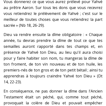
Vous donnerez ce que vous aurez prélevé pour Yahvé
au prêtre Aaron. Sur tous les dons que vous recevrez
vous retiendrez le prélèvement de Yahvé ; c'est sur le
meilleur de toutes choses que vous retiendrez la part
sacrée » (Nb 18, 26-29).
Dieu va rendre ensuite la dîme obligatoire : « Chaque
année, tu devras prendre la dîme de tout ce que tes
semailles auront rapporté dans tes champs et, en
présence de Yahvé ton Dieu, au lieu qu'il aura choisi
pour y faire habiter son nom, tu mangeras la dîme de
ton froment, de ton vin nouveau et de ton huile, les
premiers-nés de ton gros et de ton petit bétail ; ainsi tu
apprendras à toujours craindre Yahvé ton Dieu » (Dt
14, 22-23).
En conséquence, ne pas donner la dîme dans l'Ancien
Testament était un péché, qui, comme tout péché,
provoquait la colère de Dieu et pouvait empêcher