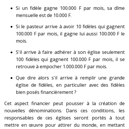
Si un fidèle gagne 100.000 F par mois, sa dîme
mensuelle est de 10.000 F.
Si le pasteur arrive à avoir 10 fidèles qui gagnent
100.000 F par mois, il gagne lui aussi 100.000 F le
mois.
S'il arrive à faire adhérer à son église seulement
100 fidèles qui gagnent 100.000 F par mois, il se
retrouve à empocher 1.000.000 F par mois.
Que dire alors s'il arrive à remplir une grande
église de fidèles, en particulier avec des fidèles
bien posés financièrement ?
Cet aspect financier peut pousser à la création de
nouvelles dénominations. Dans ces conditions, les
responsables de ces églises seront portés à tout
mettre en œuvre pour attirer du monde, en mettant